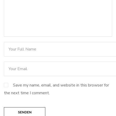
Save my name, email, and website in this browser for
the next time I comment.
SENDEN