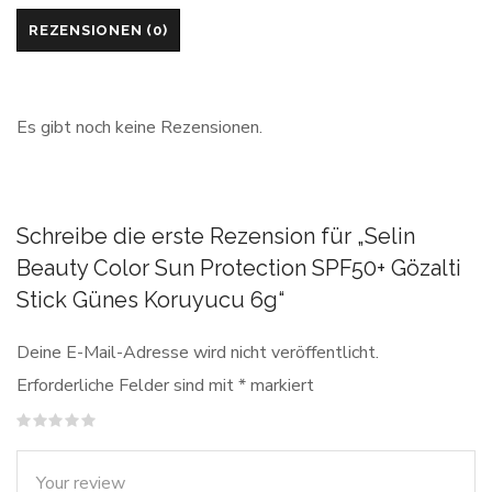
REZENSIONEN (0)
Es gibt noch keine Rezensionen.
Schreibe die erste Rezension für „Selin
Beauty Color Sun Protection SPF50+ Gözalti
Stick Günes Koruyucu 6g“
Deine E-Mail-Adresse wird nicht veröffentlicht.
Erforderliche Felder sind mit
*
markiert