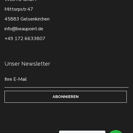
Mittorpstr.47
45883 Gelsenkirchen
info@beaupoint.de
+49 172 6633807
Unser Newsletter
ABONNIEREN