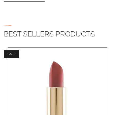
BEST SELLERS PRODUCTS
SALE