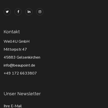
Kontakt
Well4U GmbH
Mittorpstr.47
45883 Gelsenkirchen
info@beaupoint.de
+49 172 6633807
Unser Newsletter