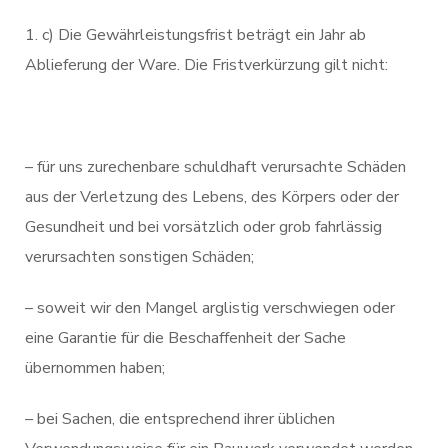
c) Die Gewährleistungsfrist beträgt ein Jahr ab
Ablieferung der Ware. Die Fristverkürzung gilt nicht:
– für uns zurechenbare schuldhaft verursachte Schäden
aus der Verletzung des Lebens, des Körpers oder der
Gesundheit und bei vorsätzlich oder grob fahrlässig
verursachten sonstigen Schäden;
– soweit wir den Mangel arglistig verschwiegen oder
eine Garantie für die Beschaffenheit der Sache
übernommen haben;
– bei Sachen, die entsprechend ihrer üblichen