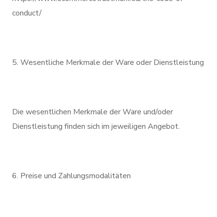
conduct/
Wesentliche Merkmale der Ware oder Dienstleistung
Die wesentlichen Merkmale der Ware und/oder
Dienstleistung finden sich im jeweiligen Angebot.
Preise und Zahlungsmodalitäten