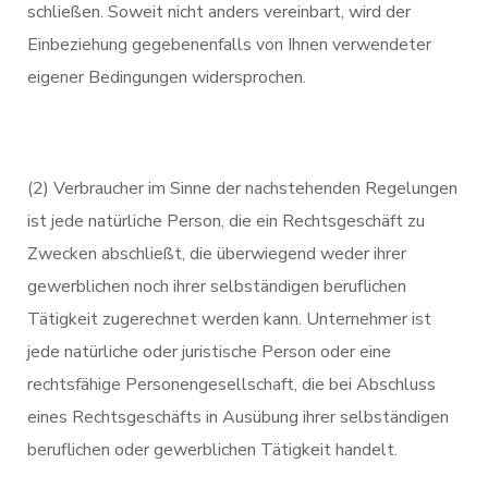
schließen. Soweit nicht anders vereinbart, wird der
Einbeziehung gegebenenfalls von Ihnen verwendeter
eigener Bedingungen widersprochen.
(2) Verbraucher im Sinne der nachstehenden Regelungen
ist jede natürliche Person, die ein Rechtsgeschäft zu
Zwecken abschließt, die überwiegend weder ihrer
gewerblichen noch ihrer selbständigen beruflichen
Tätigkeit zugerechnet werden kann. Unternehmer ist
jede natürliche oder juristische Person oder eine
rechtsfähige Personengesellschaft, die bei Abschluss
eines Rechtsgeschäfts in Ausübung ihrer selbständigen
beruflichen oder gewerblichen Tätigkeit handelt.