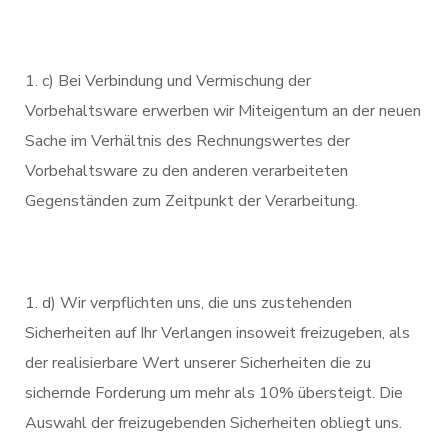
c) Bei Verbindung und Vermischung der
Vorbehaltsware erwerben wir Miteigentum an der neuen
Sache im Verhältnis des Rechnungswertes der
Vorbehaltsware zu den anderen verarbeiteten
Gegenständen zum Zeitpunkt der Verarbeitung.
d) Wir verpflichten uns, die uns zustehenden
Sicherheiten auf Ihr Verlangen insoweit freizugeben, als
der realisierbare Wert unserer Sicherheiten die zu
sichernde Forderung um mehr als 10% übersteigt. Die
Auswahl der freizugebenden Sicherheiten obliegt uns.