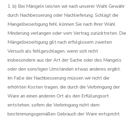
b) Bei Mängeln leisten wir nach unserer Wahl Gewähr
durch Nachbesserung oder Nachlieferung. Schlägt die
Mangelbeseitigung fehl, können Sie nach Ihrer Wahl
Minderung verlangen oder vom Vertrag zurücktreten. Die
Mängelbeseitigung gilt nach erfolglosem zweiten
Versuch als fehlgeschlagen, wenn sich nicht
insbesondere aus der Art der Sache oder des Mangels
oder den sonstigen Umständen etwas anderes ergibt.
Im Falle der Nachbesserung müssen wir nicht die
erhöhten Kosten tragen, die durch die Verbringung der
Ware an einen anderen Ort als den Erfüllungsort
entstehen, sofern die Verbringung nicht dem
bestimmungsgemäßen Gebrauch der Ware entspricht.