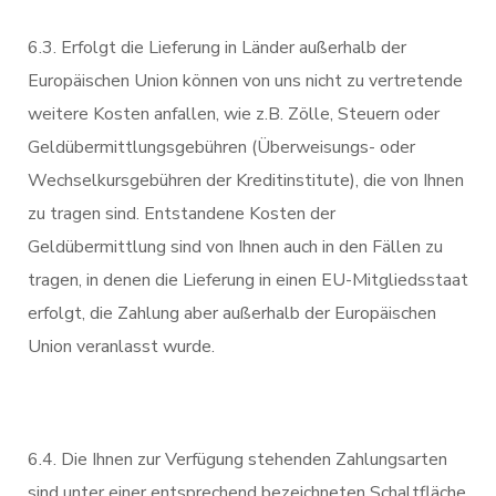
6.3. Erfolgt die Lieferung in Länder außerhalb der
Europäischen Union können von uns nicht zu vertretende
weitere Kosten anfallen, wie z.B. Zölle, Steuern oder
Geldübermittlungsgebühren (Überweisungs- oder
Wechselkursgebühren der Kreditinstitute), die von Ihnen
zu tragen sind. Entstandene Kosten der
Geldübermittlung sind von Ihnen auch in den Fällen zu
tragen, in denen die Lieferung in einen EU-Mitgliedsstaat
erfolgt, die Zahlung aber außerhalb der Europäischen
Union veranlasst wurde.
6.4. Die Ihnen zur Verfügung stehenden Zahlungsarten
sind unter einer entsprechend bezeichneten Schaltfläche