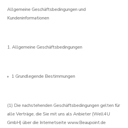
Allgemeine Geschäftsbedingungen und
Kundeninformationen
Allgemeine Geschäftsbedingungen
1 Grundlegende Bestimmungen
(1) Die nachstehenden Geschäftsbedingungen gelten für
alle Verträge, die Sie mit uns als Anbieter (Well4U
GmbH) über die Internetseite www.Beaupoint.de