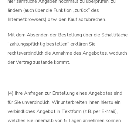
hier sämtliche Angaben nochmals zu überprüfen, zu
ändern (auch über die Funktion „zurück” des
Internetbrowsers) bzw. den Kauf abzubrechen.
Mit dem Absenden der Bestellung über die Schaltfläche
“zahlungspflichtig bestellen” erklären Sie
rechtsverbindlich die Annahme des Angebotes, wodurch
der Vertrag zustande kommt.
(4) Ihre Anfragen zur Erstellung eines Angebotes sind
für Sie unverbindlich. Wir unterbreiten Ihnen hierzu ein
verbindliches Angebot in Textform (z.B. per E-Mail),
welches Sie innerhalb von 5 Tagen annehmen können.