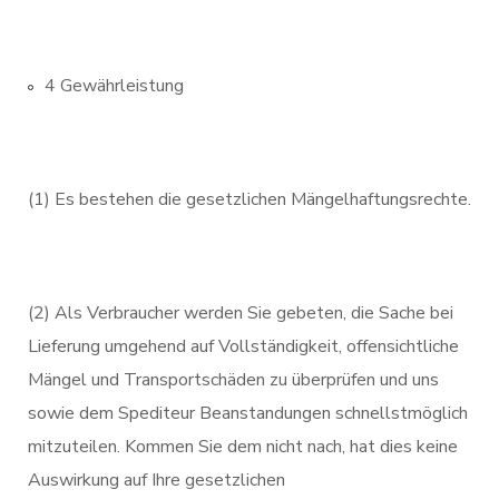
4 Gewährleistung
(1) Es bestehen die gesetzlichen Mängelhaftungsrechte.
(2) Als Verbraucher werden Sie gebeten, die Sache bei
Lieferung umgehend auf Vollständigkeit, offensichtliche
Mängel und Transportschäden zu überprüfen und uns
sowie dem Spediteur Beanstandungen schnellstmöglich
mitzuteilen. Kommen Sie dem nicht nach, hat dies keine
Auswirkung auf Ihre gesetzlichen