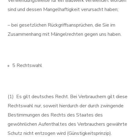
Verwendungsweise für ein Bauwerk verwendet worden
sind und dessen Mangelhaftigkeit verursacht haben;
– bei gesetzlichen Rückgriffsansprüchen, die Sie im
Zusammenhang mit Mängelrechten gegen uns haben.
5 Rechtswahl
(1) Es gilt deutsches Recht. Bei Verbrauchern gilt diese
Rechtswahl nur, soweit hierdurch der durch zwingende
Bestimmungen des Rechts des Staates des
gewöhnlichen Aufenthaltes des Verbrauchers gewährte
Schutz nicht entzogen wird (Günstigkeitsprinzip).