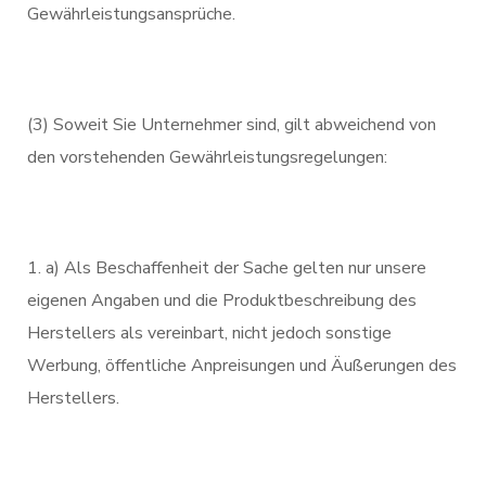
Gewährleistungsansprüche.
(3) Soweit Sie Unternehmer sind, gilt abweichend von
den vorstehenden Gewährleistungsregelungen:
a) Als Beschaffenheit der Sache gelten nur unsere
eigenen Angaben und die Produktbeschreibung des
Herstellers als vereinbart, nicht jedoch sonstige
Werbung, öffentliche Anpreisungen und Äußerungen des
Herstellers.