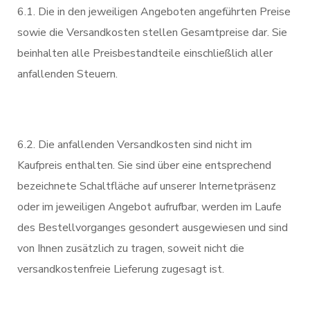
6.1. Die in den jeweiligen Angeboten angeführten Preise
sowie die Versandkosten stellen Gesamtpreise dar. Sie
beinhalten alle Preisbestandteile einschließlich aller
anfallenden Steuern.
6.2. Die anfallenden Versandkosten sind nicht im
Kaufpreis enthalten. Sie sind über eine entsprechend
bezeichnete Schaltfläche auf unserer Internetpräsenz
oder im jeweiligen Angebot aufrufbar, werden im Laufe
des Bestellvorganges gesondert ausgewiesen und sind
von Ihnen zusätzlich zu tragen, soweit nicht die
versandkostenfreie Lieferung zugesagt ist.