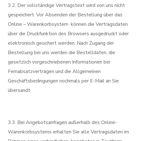
3.2. Der vollständige Vertragstext wird von uns nicht
gespeichert. Vor Absenden der Bestellung über das
Online – Warenkorbsystem können die Vertragsdaten
über die Druckfunktion des Browsers ausgedruckt oder
elektronisch gesichert werden. Nach Zugang der
Bestellung bei uns werden die Bestelldaten, die
gesetzlich vorgeschriebenen Informationen bei
Fernabsatzverträgen und die Allgemeinen
Geschäftsbedingungen nochmals per E-Mail an Sie
übersandt.
3.3. Bei Angebotsanfragen außerhalb des Online-
Warenkorbsystems erhalten Sie alle Vertragsdaten im