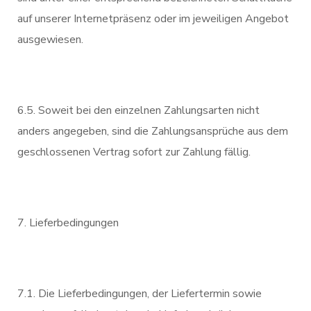
auf unserer Internetpräsenz oder im jeweiligen Angebot
ausgewiesen.
6.5. Soweit bei den einzelnen Zahlungsarten nicht
anders angegeben, sind die Zahlungsansprüche aus dem
geschlossenen Vertrag sofort zur Zahlung fällig.
Lieferbedingungen
7.1. Die Lieferbedingungen, der Liefertermin sowie