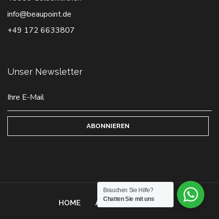
info@beaupoint.de
+49 172 6633807
Unser Newsletter
ABONNIEREN
Brauchen Sie Hilfe?
Chatten Sie mit uns
HOME
AGB
KONTAKT