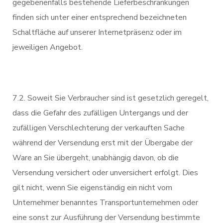
gegebenenfalls bestehende Lieferbeschränkungen
finden sich unter einer entsprechend bezeichneten
Schaltfläche auf unserer Internetpräsenz oder im
jeweiligen Angebot.
7.2. Soweit Sie Verbraucher sind ist gesetzlich geregelt,
dass die Gefahr des zufälligen Untergangs und der
zufälligen Verschlechterung der verkauften Sache
während der Versendung erst mit der Übergabe der
Ware an Sie übergeht, unabhängig davon, ob die
Versendung versichert oder unversichert erfolgt. Dies
gilt nicht, wenn Sie eigenständig ein nicht vom
Unternehmer benanntes Transportunternehmen oder
eine sonst zur Ausführung der Versendung bestimmte