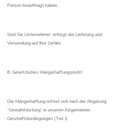
Person beauftragt haben.
Sind Sie Unternehmer, erfolgt die Lieferung und
Versendung auf Ihre Gefahr.
Gesetzliches Mängelhaftungsrecht
Die Mängelhaftung richtet sich nach der Regelung
“Gewährleistung” in unseren Allgemeinen
Geschäftsbedingungen (Teil I).