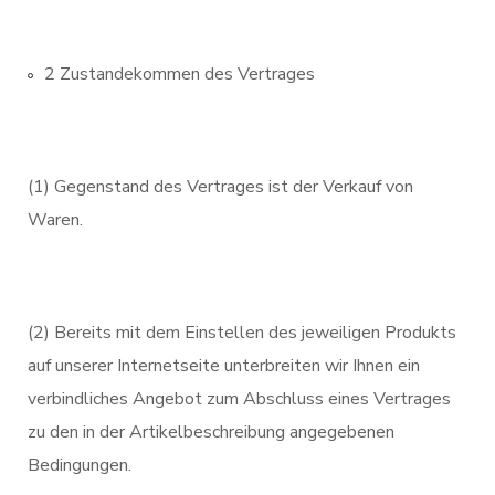
2 Zustandekommen des Vertrages
(1) Gegenstand des Vertrages ist der Verkauf von
Waren.
(2) Bereits mit dem Einstellen des jeweiligen Produkts
auf unserer Internetseite unterbreiten wir Ihnen ein
verbindliches Angebot zum Abschluss eines Vertrages
zu den in der Artikelbeschreibung angegebenen
Bedingungen.