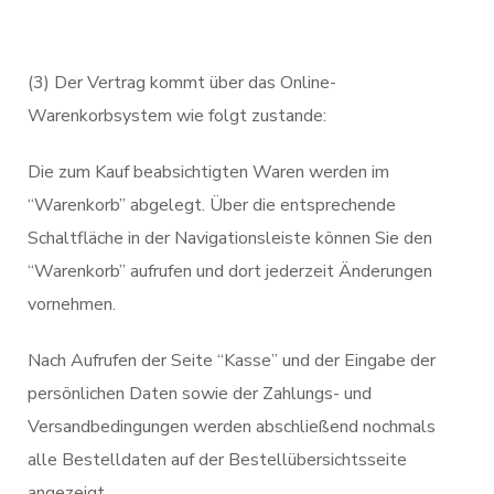
(3) Der Vertrag kommt über das Online-
Warenkorbsystem wie folgt zustande:
Die zum Kauf beabsichtigten Waren werden im
“Warenkorb” abgelegt. Über die entsprechende
Schaltfläche in der Navigationsleiste können Sie den
“Warenkorb” aufrufen und dort jederzeit Änderungen
vornehmen.
Nach Aufrufen der Seite “Kasse” und der Eingabe der
persönlichen Daten sowie der Zahlungs- und
Versandbedingungen werden abschließend nochmals
alle Bestelldaten auf der Bestellübersichtsseite
angezeigt.