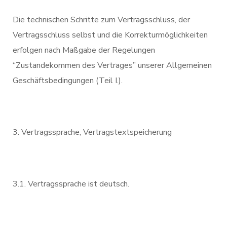
Die technischen Schritte zum Vertragsschluss, der
Vertragsschluss selbst und die Korrekturmöglichkeiten
erfolgen nach Maßgabe der Regelungen
“Zustandekommen des Vertrages” unserer Allgemeinen
Geschäftsbedingungen (Teil I.).
Vertragssprache, Vertragstextspeicherung
3.1. Vertragssprache ist deutsch.