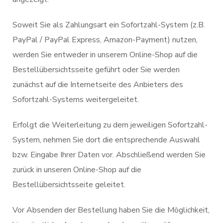
Soweit Sie als Zahlungsart ein Sofortzahl-System (z.B.
PayPal / PayPal Express, Amazon-Payment) nutzen,
werden Sie entweder in unserem Online-Shop auf die
Bestellübersichtsseite geführt oder Sie werden
zunächst auf die Internetseite des Anbieters des
Sofortzahl-Systems weitergeleitet.
Erfolgt die Weiterleitung zu dem jeweiligen Sofortzahl-
System, nehmen Sie dort die entsprechende Auswahl
bzw. Eingabe Ihrer Daten vor. Abschließend werden Sie
zurück in unseren Online-Shop auf die
Bestellübersichtsseite geleitet.
Vor Absenden der Bestellung haben Sie die Möglichkeit,