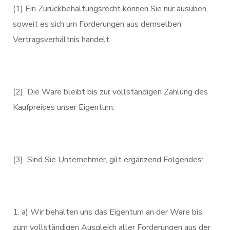
(1) Ein Zurückbehaltungsrecht können Sie nur ausüben,
soweit es sich um Forderungen aus demselben
Vertragsverhältnis handelt.
(2) Die Ware bleibt bis zur vollständigen Zahlung des
Kaufpreises unser Eigentum.
(3) Sind Sie Unternehmer, gilt ergänzend Folgendes:
a) Wir behalten uns das Eigentum an der Ware bis
zum vollständigen Ausgleich aller Forderungen aus der