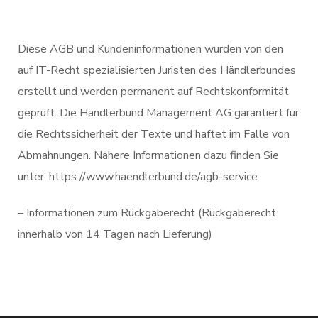
Diese AGB und Kundeninformationen wurden von den
auf IT-Recht spezialisierten Juristen des Händlerbundes
erstellt und werden permanent auf Rechtskonformität
geprüft. Die Händlerbund Management AG garantiert für
die Rechtssicherheit der Texte und haftet im Falle von
Abmahnungen. Nähere Informationen dazu finden Sie
unter: https://www.haendlerbund.de/agb-service
– Informationen zum Rückgaberecht (Rückgaberecht
innerhalb von 14 Tagen nach Lieferung)