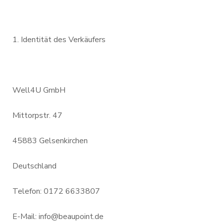
Identität des Verkäufers
Well4U GmbH
Mittorpstr. 47
45883 Gelsenkirchen
Deutschland
Telefon: 0172 6633807
E-Mail:
info@beaupoint.de