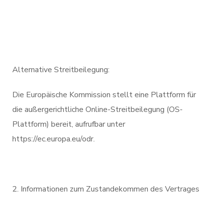
Alternative Streitbeilegung:
Die Europäische Kommission stellt eine Plattform für
die außergerichtliche Online-Streitbeilegung (OS-
Plattform) bereit, aufrufbar unter
https://ec.europa.eu/odr.
Informationen zum Zustandekommen des Vertrages