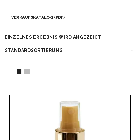
VERKAUFSKATALOG (PDF)
EINZELNES ERGEBNIS WIRD ANGEZEIGT