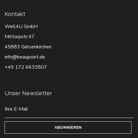
Kontakt
Well4U GmbH
Mittorpstr.47
45883 Gelsenkirchen
info@beaupoint.de
+49 172 6633807
Unser Newsletter
ABONNIEREN