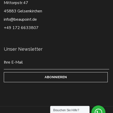
Mittorpstr.47
45883 Gelsenkirchen
info@beaupoint.de
+49 172 6633807
Unser Newsletter
ABONNIEREN
Brauchen Sie Hilfe?