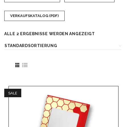
VERKAUFSKATALOG (PDF)
ALLE 2 ERGEBNISSE WERDEN ANGEZEIGT
SALE