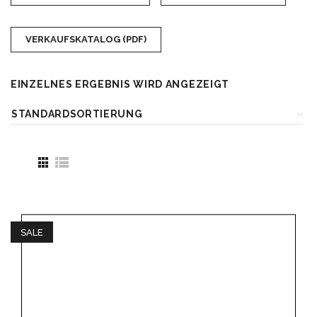
VERKAUFSKATALOG (PDF)
EINZELNES ERGEBNIS WIRD ANGEZEIGT
SALE