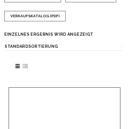
VERKAUFSKATALOG (PDF)
EINZELNES ERGEBNIS WIRD ANGEZEIGT