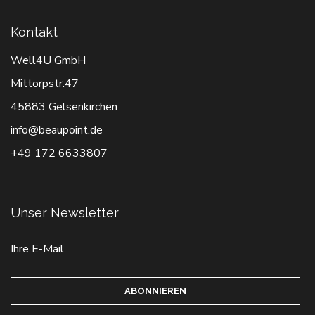
Kontakt
Well4U GmbH
Mittorpstr.47
45883 Gelsenkirchen
info@beaupoint.de
+49 172 6633807
Unser Newsletter
ABONNIEREN