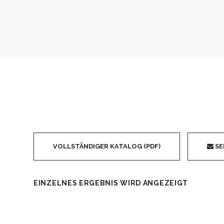
VOLLSTÄNDIGER KATALOG (PDF)
SE
EINZELNES ERGEBNIS WIRD ANGEZEIGT