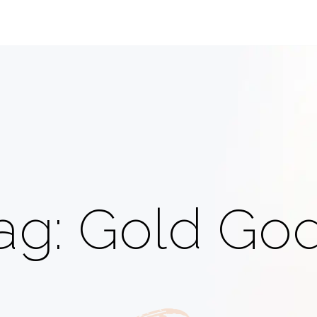
ag: Gold Go