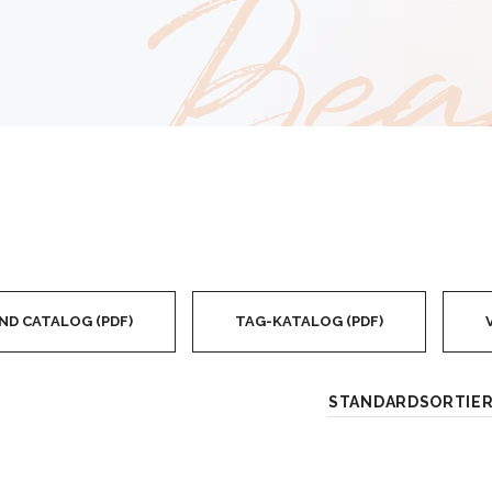
Bea
ND CATALOG (PDF)
TAG-KATALOG (PDF)