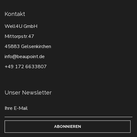
Kontakt
Well4U GmbH
Mittorpstr.47
45883 Gelsenkirchen
info@beaupoint.de
+49 172 6633807
Unser Newsletter
ABONNIEREN