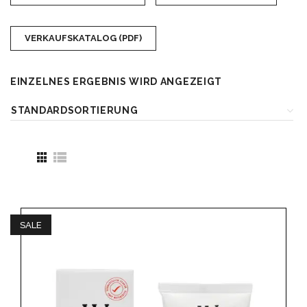
VERKAUFSKATALOG (PDF)
EINZELNES ERGEBNIS WIRD ANGEZEIGT
SALE