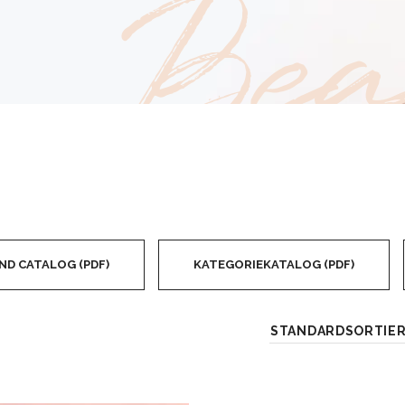
Bea
ND CATALOG (PDF)
KATEGORIEKATALOG (PDF)