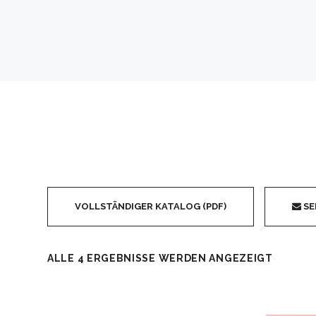
VOLLSTÄNDIGER KATALOG (PDF)
SE
ALLE 4 ERGEBNISSE WERDEN ANGEZEIGT