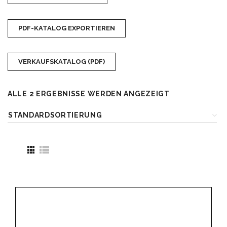
PDF-KATALOG EXPORTIEREN
VERKAUFSKATALOG (PDF)
ALLE 2 ERGEBNISSE WERDEN ANGEZEIGT