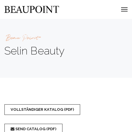
Beau Point
Selin Beauty
VOLLSTÄNDIGER KATALOG (PDF)
SEND CATALOG (PDF)